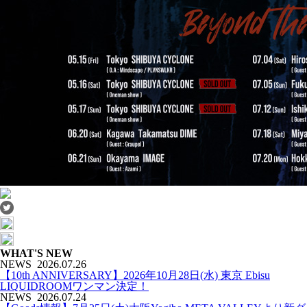
WHAT'S NEW
NEWS
2026.07.26
【10th ANNIVERSARY】2026年10月28日(水) 東京 Ebisu
LIQUIDROOMワンマン決定！
NEWS
2026.07.24