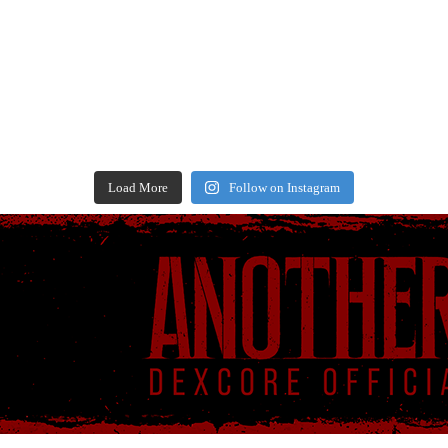
Load More
Follow on Instagram