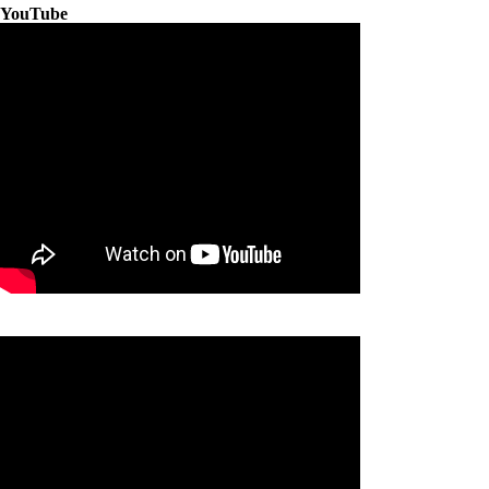
YouTube