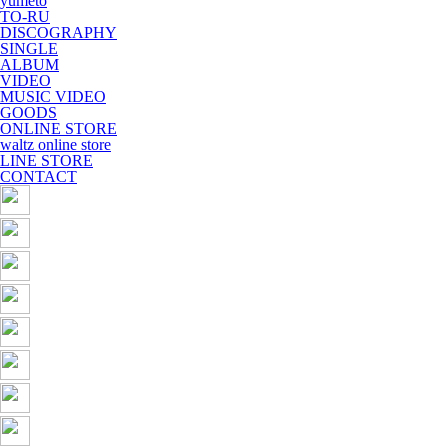
yumeto
TO-RU
DISCOGRAPHY
SINGLE
ALBUM
VIDEO
MUSIC VIDEO
GOODS
ONLINE STORE
waltz online store
LINE STORE
CONTACT