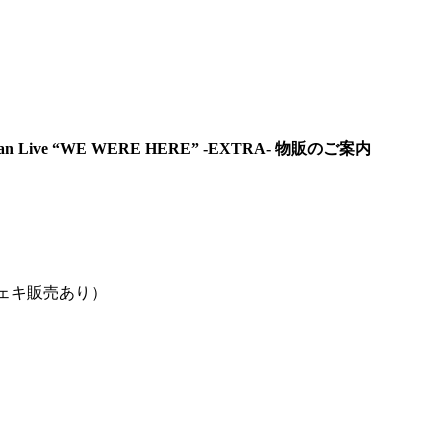
an Live “WE WERE HERE” -EXTRA- 物販のご案内
ェキ販売あり）