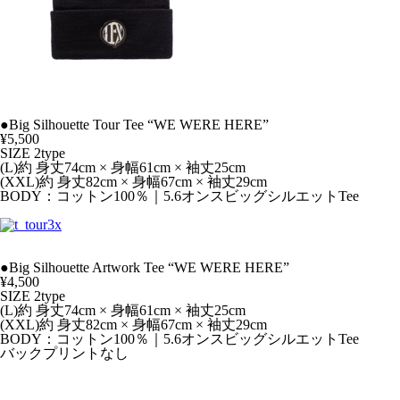
●Big Silhouette Tour Tee “WE WERE HERE”
¥5,500
SIZE 2type
(L)約 身丈74cm × 身幅61cm × 袖丈25cm
(XXL)約 身丈82cm × 身幅67cm × 袖丈29cm
BODY：コットン100％｜5.6オンスビッグシルエットTee
●Big Silhouette Artwork Tee “WE WERE HERE”
¥4,500
SIZE 2type
(L)約 身丈74cm × 身幅61cm × 袖丈25cm
(XXL)約 身丈82cm × 身幅67cm × 袖丈29cm
BODY：コットン100％｜5.6オンスビッグシルエットTee
バックプリントなし