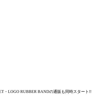
ER SET・LOGO RUBBER BANDの通販も同時スタート!!