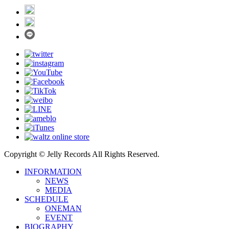
Copyright © Jelly Records All Rights Reserved.
INFORMATION
NEWS
MEDIA
SCHEDULE
ONEMAN
EVENT
BIOGRAPHY