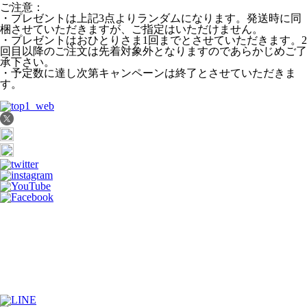
ご注意：
・プレゼントは上記3点よりランダムになります。発送時に同
梱させていただきますが、ご指定はいただけません。
・プレゼントはおひとりさま1回までとさせていただきます。2
回目以降のご注文は先着対象外となりますのであらかじめご了
承下さい。
・予定数に達し次第キャンペーンは終了とさせていただきま
す。