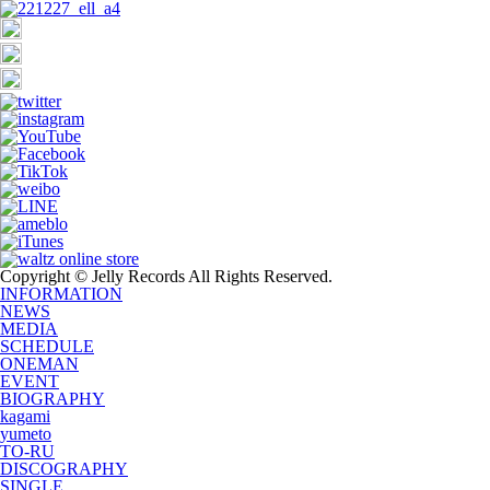
Copyright © Jelly Records All Rights Reserved.
INFORMATION
NEWS
MEDIA
SCHEDULE
ONEMAN
EVENT
BIOGRAPHY
kagami
yumeto
TO-RU
DISCOGRAPHY
SINGLE