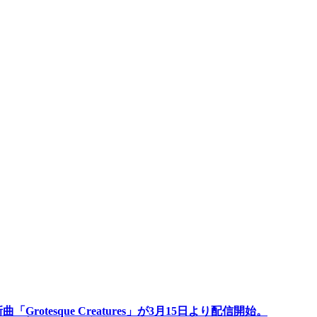
Grotesque Creatures」が3月15日より配信開始。