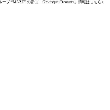
E” の新曲「Grotesque Creatures」情報はこちら↓