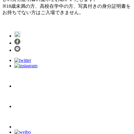
※18歳未満の方、高校在学中の方、写真付きの身分証明書を
お持ちでない方はご入場できません。