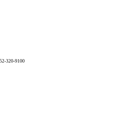
20-9100