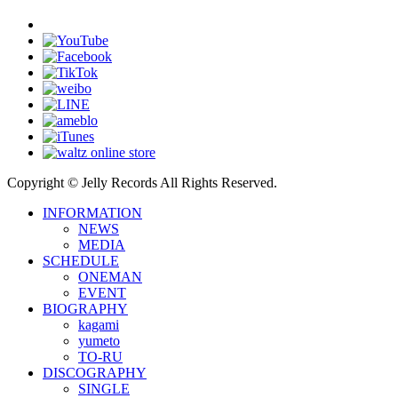
Copyright © Jelly Records All Rights Reserved.
INFORMATION
NEWS
MEDIA
SCHEDULE
ONEMAN
EVENT
BIOGRAPHY
kagami
yumeto
TO-RU
DISCOGRAPHY
SINGLE