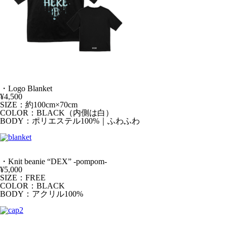
・Logo Blanket
¥4,500
SIZE：約100cm×70cm
COLOR：BLACK（内側は白）
BODY：ポリエステル100%｜ふわふわ
・Knit beanie “DEX” -pompom-
¥5,000
SIZE：FREE
COLOR：BLACK
BODY：アクリル100%