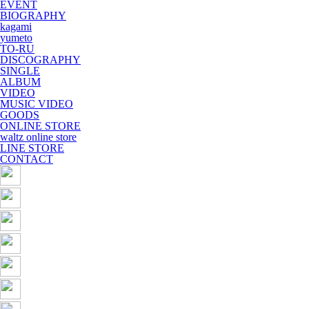
EVENT
BIOGRAPHY
kagami
yumeto
TO-RU
DISCOGRAPHY
SINGLE
ALBUM
VIDEO
MUSIC VIDEO
GOODS
ONLINE STORE
waltz online store
LINE STORE
CONTACT