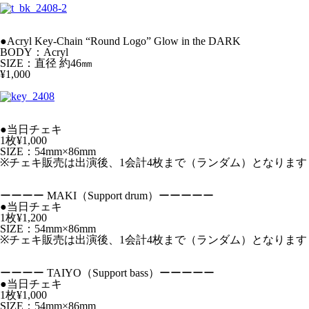
●Acryl Key-Chain “Round Logo” Glow in the DARK
BODY：Acryl
SIZE：直径 約46㎜
¥1,000
●当日チェキ
1枚¥1,000
SIZE：54mm×86mm
※チェキ販売は出演後、1会計4枚まで（ランダム）となります
ーーーー MAKI（Support drum）ーーーーー
●当日チェキ
1枚¥1,200
SIZE：54mm×86mm
※チェキ販売は出演後、1会計4枚まで（ランダム）となります
ーーーー TAIYO（Support bass）ーーーーー
●当日チェキ
1枚¥1,000
SIZE：54mm×86mm