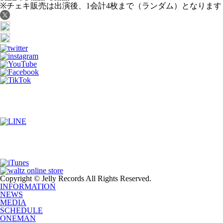
※チェキ販売は出演後、1会計4枚まで（ランダム）となります
Copyright © Jelly Records All Rights Reserved.
INFORMATION
NEWS
MEDIA
SCHEDULE
ONEMAN